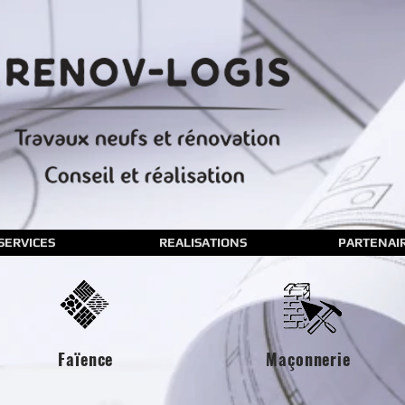
SERVICES
REALISATIONS
PARTENAI
Faïence
Maçonnerie