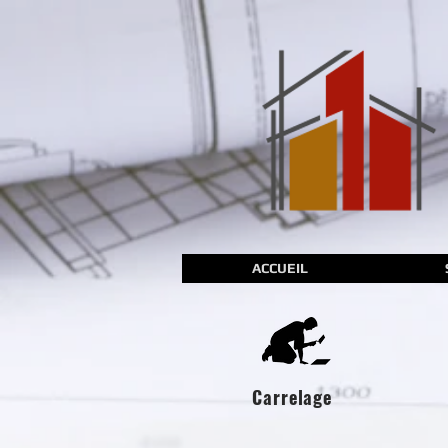
ACCUEIL
Carrelage